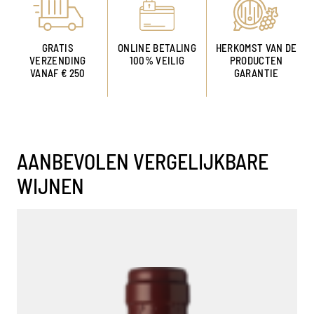
GRATIS
ONLINE BETALING
HERKOMST VAN DE
VERZENDING
100% VEILIG
PRODUCTEN
VANAF € 250
GARANTIE
AANBEVOLEN VERGELIJKBARE
WIJNEN