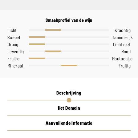
Smaakprofiel van de wijn
Licht
Krachtig
Soepel
Tanninerijk
Droog
Lichtzoet
Levendig
Rond
Fruitig
Houtachtig
Mineraal
Fruitig
Beschrijving
Het Domein
Aanvullende informatie