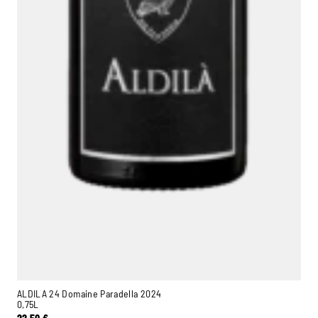
ALDILA 24 Domaine Paradella 2024
0,75L