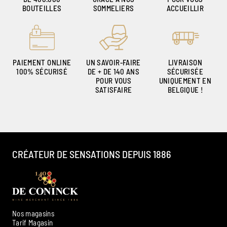
BOUTEILLES
SOMMELIERS
ACCUEILLIR
PAIEMENT ONLINE
UN SAVOIR-FAIRE
LIVRAISON
100% SÉCURISÉ
DE + DE 140 ANS
SÉCURISÉE
POUR VOUS
UNIQUEMENT EN
SATISFAIRE
BELGIQUE !
CRÉATEUR DE SENSATIONS DEPUIS 1886
Nos magasins
Tarif Magasin