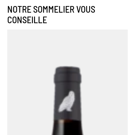
NOTRE SOMMELIER VOUS
CONSEILLE