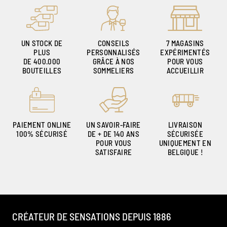
UN STOCK DE
CONSEILS
7 MAGASINS
PLUS
PERSONNALISÉS
EXPÉRIMENTÉS
DE 400.000
GRÂCE À NOS
POUR VOUS
BOUTEILLES
SOMMELIERS
ACCUEILLIR
PAIEMENT ONLINE
UN SAVOIR-FAIRE
LIVRAISON
100% SÉCURISÉ
DE + DE 140 ANS
SÉCURISÉE
POUR VOUS
UNIQUEMENT EN
SATISFAIRE
BELGIQUE !
CRÉATEUR DE SENSATIONS DEPUIS 1886