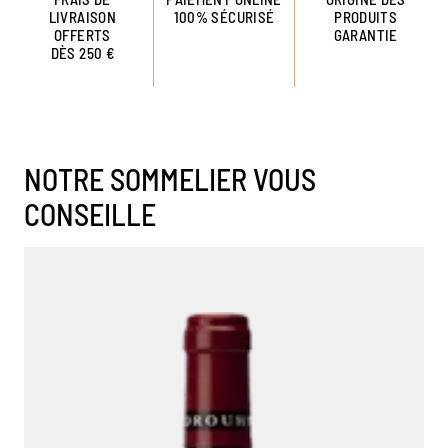
LIVRAISON
100% SÉCURISÉ
PRODUITS
OFFERTS
GARANTIE
DÈS 250 €
NOTRE SOMMELIER VOUS
CONSEILLE