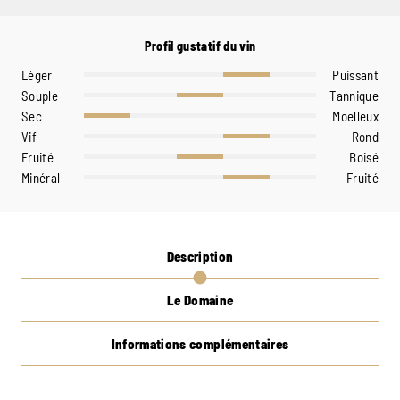
Profil gustatif du vin
Léger
Puissant
Souple
Tannique
Sec
Moelleux
Vif
Rond
Fruité
Boisé
Minéral
Fruité
Description
Le Domaine
Informations complémentaires