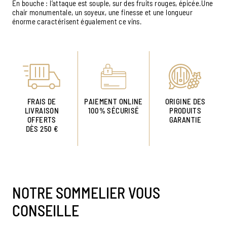
En bouche : l’attaque est souple, sur des fruits rouges, épicée.Une
chair monumentale, un soyeux, une finesse et une longueur
énorme caractérisent égualement ce vins.
FRAIS DE
PAIEMENT ONLINE
ORIGINE DES
LIVRAISON
100% SÉCURISÉ
PRODUITS
OFFERTS
GARANTIE
DÈS 250 €
NOTRE SOMMELIER VOUS
CONSEILLE