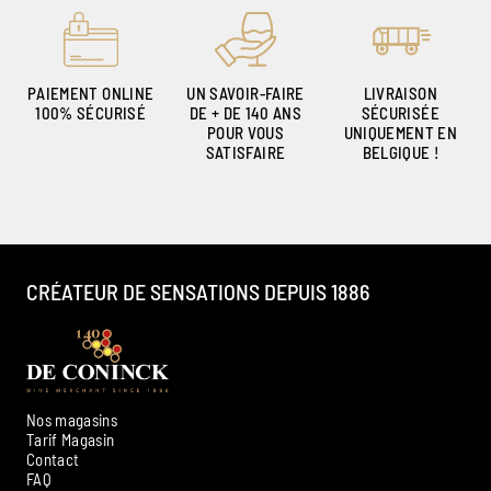
PAIEMENT ONLINE
UN SAVOIR-FAIRE
LIVRAISON
100% SÉCURISÉ
DE + DE 140 ANS
SÉCURISÉE
POUR VOUS
UNIQUEMENT EN
SATISFAIRE
BELGIQUE !
CRÉATEUR DE SENSATIONS DEPUIS 1886
Nos magasins
Tarif Magasin
Contact
FAQ