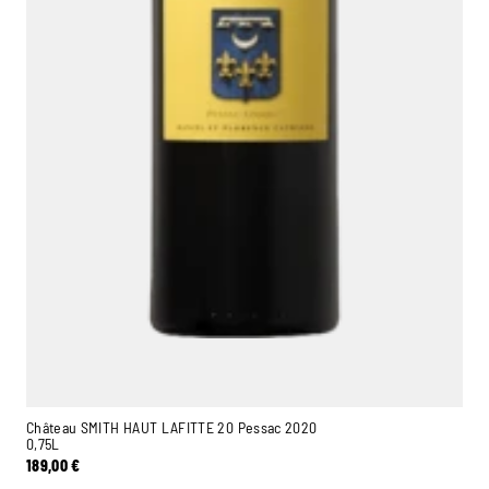
Château SMITH HAUT LAFITTE 20 Pessac 2020
0,75L
189,00
€