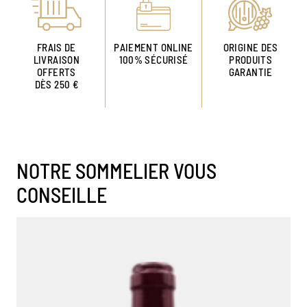
FRAIS DE
PAIEMENT ONLINE
ORIGINE DES
LIVRAISON
100% SÉCURISÉ
PRODUITS
OFFERTS
GARANTIE
DÈS 250 €
NOTRE SOMMELIER VOUS
CONSEILLE