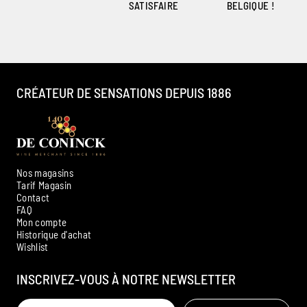
SATISFAIRE
BELGIQUE !
CRÉATEUR DE SENSATIONS DEPUIS 1886
Nos magasins
Tarif Magasin
Contact
FAQ
Mon compte
Historique d'achat
Ambroise, Votre sommelier
Wishlist
Disponible pour vous conseiller
INSCRIVEZ-VOUS À NOTRE NEWSLETTER