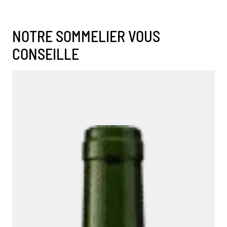
NOTRE SOMMELIER VOUS
CONSEILLE