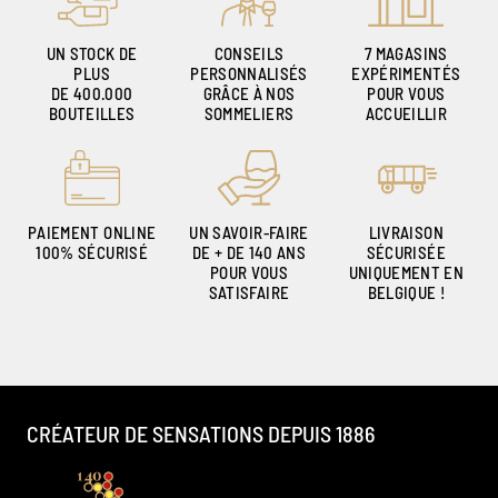
UN STOCK DE
CONSEILS
7 MAGASINS
PLUS
PERSONNALISÉS
EXPÉRIMENTÉS
DE 400.000
GRÂCE À NOS
POUR VOUS
BOUTEILLES
SOMMELIERS
ACCUEILLIR
PAIEMENT ONLINE
UN SAVOIR-FAIRE
LIVRAISON
100% SÉCURISÉ
DE + DE 140 ANS
SÉCURISÉE
POUR VOUS
UNIQUEMENT EN
SATISFAIRE
BELGIQUE !
CRÉATEUR DE SENSATIONS DEPUIS 1886