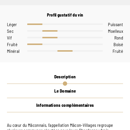
Profil gustatif du vin
Léger
Puissant
Sec
Moelleux
Vif
Rond
Fruité
Boisé
Minéral
Fruité
Description
Le Domaine
Informations complémentaires
Au cœur du Mâconnais, l’appellation Mâcon-Villages regroupe