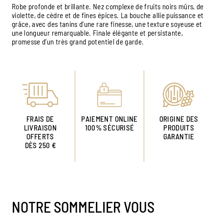
Robe profonde et brillante. Nez complexe de fruits noirs mûrs, de
violette, de cèdre et de fines épices. La bouche allie puissance et
grâce, avec des tanins d’une rare finesse, une texture soyeuse et
une longueur remarquable. Finale élégante et persistante,
promesse d’un très grand potentiel de garde.
FRAIS DE
PAIEMENT ONLINE
ORIGINE DES
LIVRAISON
100% SÉCURISÉ
PRODUITS
OFFERTS
GARANTIE
DÈS 250 €
NOTRE SOMMELIER VOUS