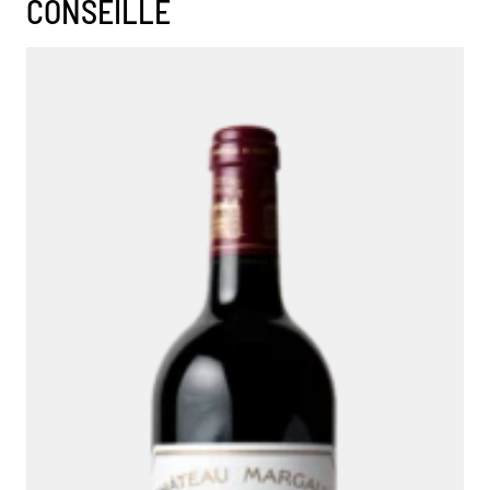
CONSEILLE