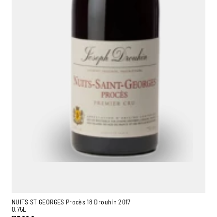
NUITS ST GEORGES Procès 18 Drouhin 2017
0,75L