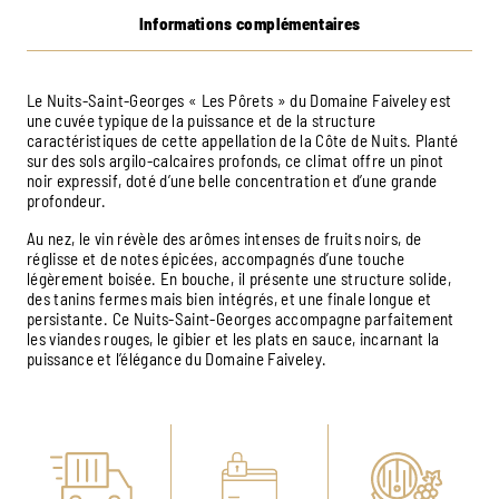
Informations complémentaires
Le Nuits-Saint-Georges « Les Pôrets » du Domaine Faiveley est
une cuvée typique de la puissance et de la structure
caractéristiques de cette appellation de la Côte de Nuits. Planté
sur des sols argilo-calcaires profonds, ce climat offre un pinot
noir expressif, doté d’une belle concentration et d’une grande
profondeur.
Au nez, le vin révèle des arômes intenses de fruits noirs, de
réglisse et de notes épicées, accompagnés d’une touche
légèrement boisée. En bouche, il présente une structure solide,
des tanins fermes mais bien intégrés, et une finale longue et
persistante. Ce Nuits-Saint-Georges accompagne parfaitement
les viandes rouges, le gibier et les plats en sauce, incarnant la
puissance et l’élégance du Domaine Faiveley.