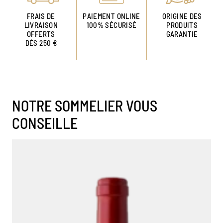
FRAIS DE
PAIEMENT ONLINE
ORIGINE DES
LIVRAISON
100% SÉCURISÉ
PRODUITS
OFFERTS
GARANTIE
DÈS 250 €
NOTRE SOMMELIER VOUS
CONSEILLE