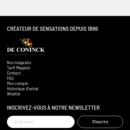
CRÉATEUR DE SENSATIONS DEPUIS 1886
Nos magasins
Tarif Magasin
Contact
FAQ
Mon compte
Historique d'achat
Ambroise, Votre sommelier
Wishlist
Disponible pour vous conseiller
INSCRIVEZ-VOUS À NOTRE NEWSLETTER
S'inscrire