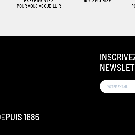
EXPÉRIMENTÉS
100% SÉCURISÉ
POUR VOUS ACCUEILLIR
P
INSCRIVE
NEWSLET
EPUIS 1886