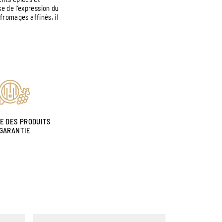
e de l’expression du
 fromages affinés, il
NE DES PRODUITS
GARANTIE