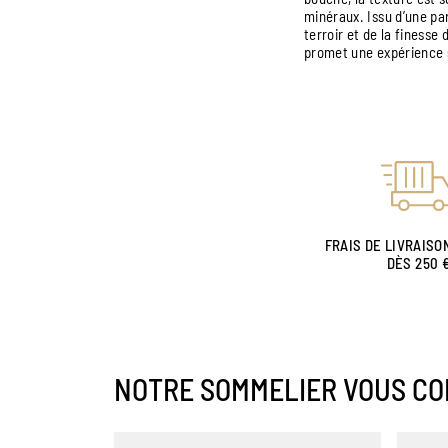
minéraux. Issu d’une par
terroir et de la finesse
promet une expérience s
FRAIS DE LIVRAISO
DÈS 250 
NOTRE SOMMELIER VOUS CO