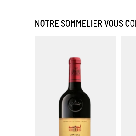
NOTRE SOMMELIER VOUS CO