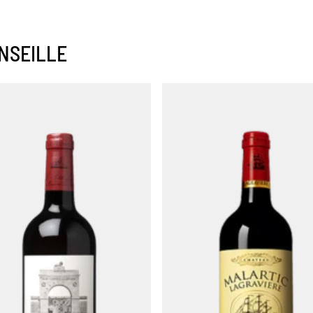
NSEILLE