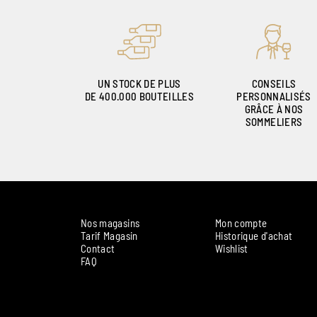
UN STOCK DE PLUS
CONSEILS
DE 400.000 BOUTEILLES
PERSONNALISÉS
GRÂCE À NOS
SOMMELIERS
Nos magasins
Mon compte
Tarif Magasin
Historique d'achat
Contact
Wishlist
FAQ