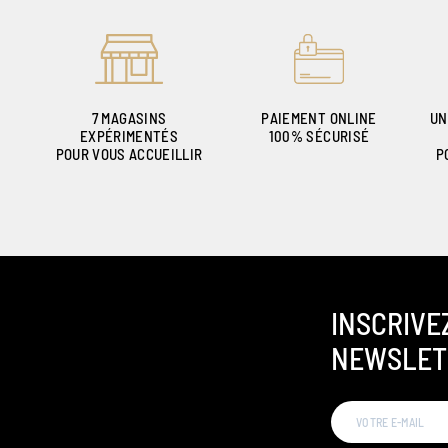
7 MAGASINS
PAIEMENT ONLINE
UN
EXPÉRIMENTÉS
100% SÉCURISÉ
POUR VOUS ACCUEILLIR
P
INSCRIVE
NEWSLET