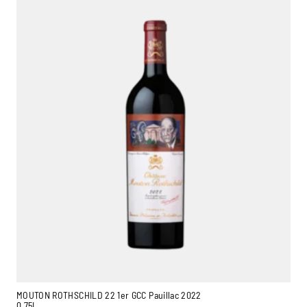
MOUTON ROTHSCHILD 22 1er GCC Pauillac 2022
0,75L