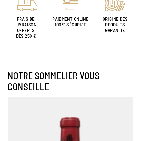
FRAIS DE
PAIEMENT ONLINE
ORIGINE DES
LIVRAISON
100% SÉCURISÉ
PRODUITS
OFFERTS
GARANTIE
DÈS 250 €
NOTRE SOMMELIER VOUS
CONSEILLE