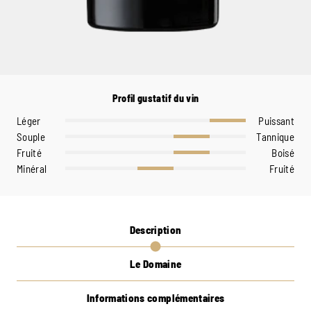
Profil gustatif du vin
Léger
Puissant
Souple
Tannique
Fruité
Boisé
Minéral
Fruité
Description
Le Domaine
Informations complémentaires