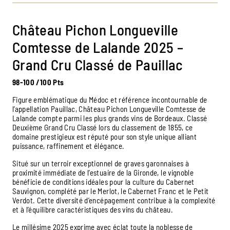
Château Pichon Longueville
Comtesse de Lalande 2025 –
Grand Cru Classé de Pauillac
98-100
/100 Pts
Figure emblématique du Médoc et référence incontournable de
l’appellation Pauillac, Château Pichon Longueville Comtesse de
Lalande compte parmi les plus grands vins de Bordeaux. Classé
Deuxième Grand Cru Classé lors du classement de 1855, ce
domaine prestigieux est réputé pour son style unique alliant
puissance, raffinement et élégance.
Situé sur un terroir exceptionnel de graves garonnaises à
proximité immédiate de l’estuaire de la Gironde, le vignoble
bénéficie de conditions idéales pour la culture du Cabernet
Sauvignon, complété par le Merlot, le Cabernet Franc et le Petit
Verdot. Cette diversité d’encépagement contribue à la complexité
et à l’équilibre caractéristiques des vins du château.
Le millésime 2025 exprime avec éclat toute la noblesse de