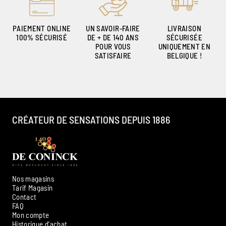
PAIEMENT ONLINE
UN SAVOIR-FAIRE
LIVRAISON
100% SÉCURISÉ
DE + DE 140 ANS
SÉCURISÉE
POUR VOUS
UNIQUEMENT EN
SATISFAIRE
BELGIQUE !
CRÉATEUR DE SENSATIONS DEPUIS 1886
Nos magasins
Tarif Magasin
Contact
FAQ
Mon compte
Historique d'achat