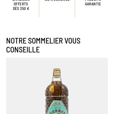
OFFERTS
GARANTIE
DÈS 250 €
NOTRE SOMMELIER VOUS
CONSEILLE