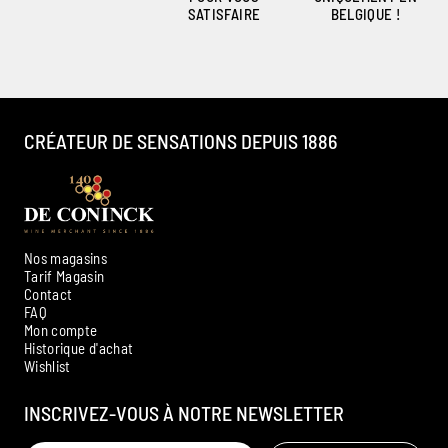
SATISFAIRE
BELGIQUE !
CRÉATEUR DE SENSATIONS DEPUIS 1886
Nos magasins
Tarif Magasin
Contact
FAQ
Mon compte
Historique d'achat
Ambroise, Votre sommelier
Wishlist
Disponible pour vous conseiller
INSCRIVEZ-VOUS À NOTRE NEWSLETTER