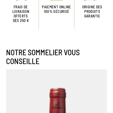
FRAIS DE
PAIEMENT ONLINE
ORIGINE DES
LIVRAISON
100% SÉCURISÉ
PRODUITS
OFFERTS
GARANTIE
DÈS 250 €
NOTRE SOMMELIER VOUS
CONSEILLE