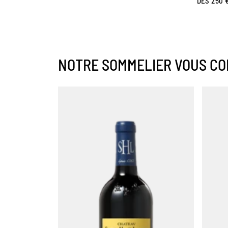
DÈS 250 
NOTRE SOMMELIER VOUS CO