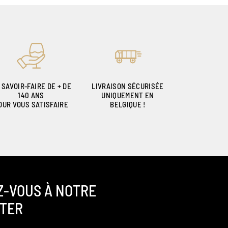
 SAVOIR-FAIRE DE + DE
LIVRAISON SÉCURISÉE
140 ANS
UNIQUEMENT EN
OUR VOUS SATISFAIRE
BELGIQUE !
Z-VOUS À NOTRE
TER