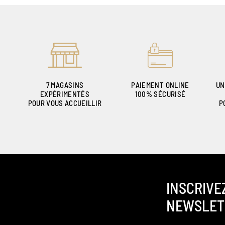
7 MAGASINS
PAIEMENT ONLINE
UN
EXPÉRIMENTÉS
100% SÉCURISÉ
POUR VOUS ACCUEILLIR
P
INSCRIVE
NEWSLET