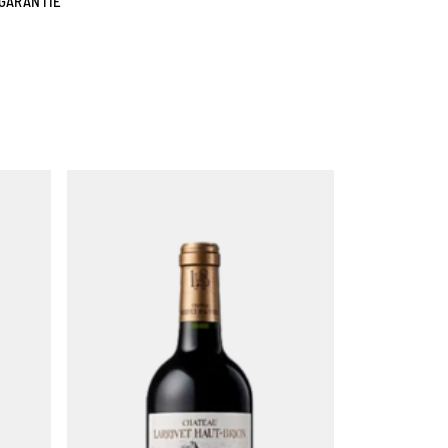
GARANTIE