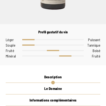
Profil gustatif du vin
Léger
Puissant
Souple
Tannique
Fruité
Boisé
Minéral
Fruité
Description
Le Domaine
Informations complémentaires