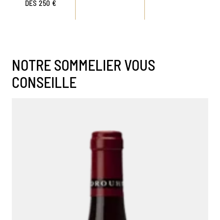
DÈS 250 €
NOTRE SOMMELIER VOUS
CONSEILLE