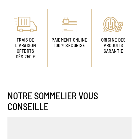
FRAIS DE
PAIEMENT ONLINE
ORIGINE DES
LIVRAISON
100% SÉCURISÉ
PRODUITS
OFFERTS
GARANTIE
DÈS 250 €
NOTRE SOMMELIER VOUS
CONSEILLE