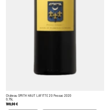
Château SMITH HAUT LAFITTE 20 Pessac 2020
0,75L
189,00
€