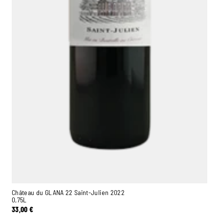
Château du GLANA 22 Saint-Julien 2022
0,75L
33,00
€