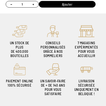
−
+
Ajouter
UN STOCK DE
CONSEILS
7 MAGASINS
PLUS
PERSONNALISÉS
EXPÉRIMENTÉS
DE 400.000
GRÂCE À NOS
POUR VOUS
BOUTEILLES
SOMMELIERS
ACCUEILLIR
PAIEMENT ONLINE
UN SAVOIR-FAIRE
LIVRAISON
100% SÉCURISÉ
DE + DE 140 ANS
SÉCURISÉE
POUR VOUS
UNIQUEMENT EN
SATISFAIRE
BELGIQUE !