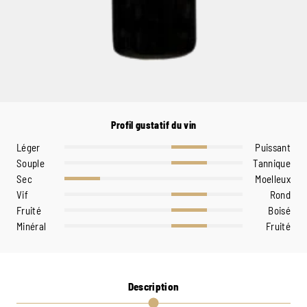
Profil gustatif du vin
Léger
Puissant
Souple
Tannique
Sec
Moelleux
Vif
Rond
Fruité
Boisé
Minéral
Fruité
Description