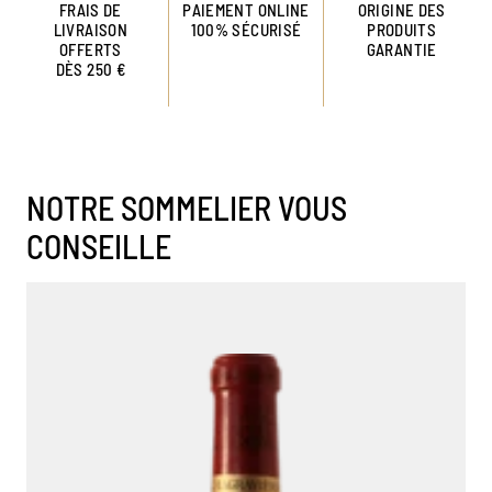
FRAIS DE
PAIEMENT ONLINE
ORIGINE DES
LIVRAISON
100% SÉCURISÉ
PRODUITS
OFFERTS
GARANTIE
DÈS 250 €
NOTRE SOMMELIER VOUS
CONSEILLE