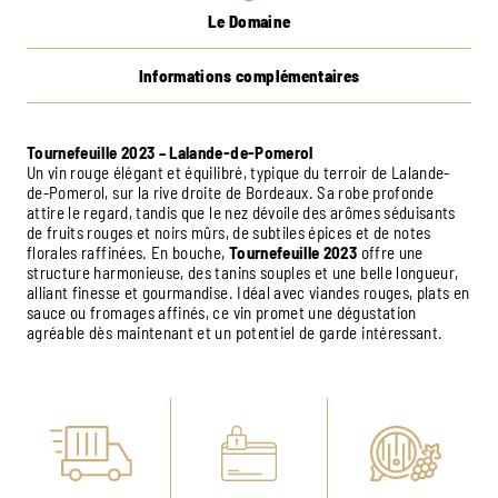
Le Domaine
Informations complémentaires
Tournefeuille 2023 – Lalande-de-Pomerol
Un vin rouge élégant et équilibré, typique du terroir de Lalande-
de-Pomerol, sur la rive droite de Bordeaux. Sa robe profonde
attire le regard, tandis que le nez dévoile des arômes séduisants
de fruits rouges et noirs mûrs, de subtiles épices et de notes
florales raffinées. En bouche,
Tournefeuille 2023
offre une
structure harmonieuse, des tanins souples et une belle longueur,
alliant finesse et gourmandise. Idéal avec viandes rouges, plats en
sauce ou fromages affinés, ce vin promet une dégustation
agréable dès maintenant et un potentiel de garde intéressant.