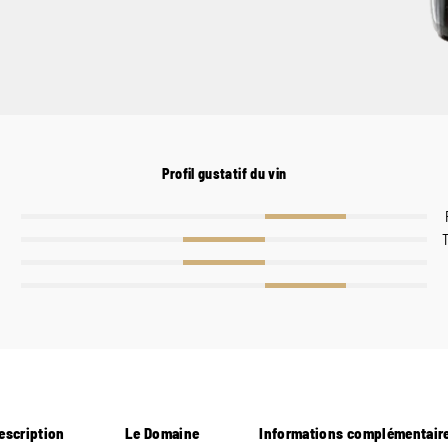
Profil gustatif du vin
escription
Le Domaine
Informations complémentair