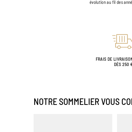
évolution au fil des ann
FRAIS DE LIVRAISO
DÈS 250 
NOTRE SOMMELIER VOUS CO