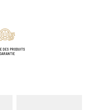
NE DES PRODUITS
GARANTIE