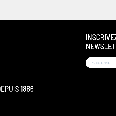
INSCRIVE
NEWSLET
EPUIS 1886