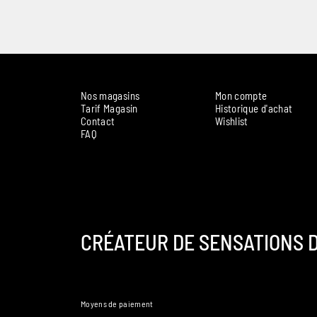
Nos magasins
Mon compte
Tarif Magasin
Historique d'achat
Contact
Wishlist
FAQ
CRÉATEUR DE SENSATIONS D
Moyens de paiement