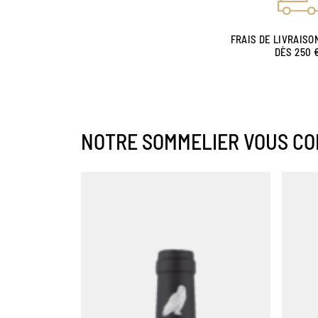
FRAIS DE LIVRAISO
DÈS 250 
NOTRE SOMMELIER VOUS CO