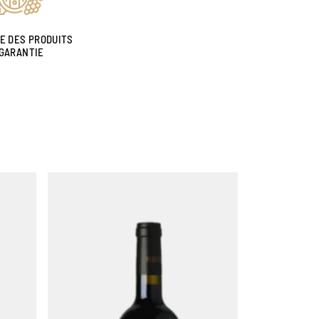
NE DES PRODUITS
GARANTIE