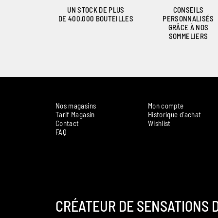
UN STOCK DE PLUS
CONSEILS
DE 400.000 BOUTEILLES
PERSONNALISÉS
GRÂCE À NOS
SOMMELIERS
Nos magasins
Mon compte
Tarif Magasin
Historique d'achat
Contact
Wishlist
FAQ
CRÉATEUR DE SENSATIONS D