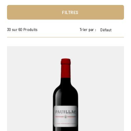
FILTRES
30 sur 60 Produits
Trier par :
Défaut