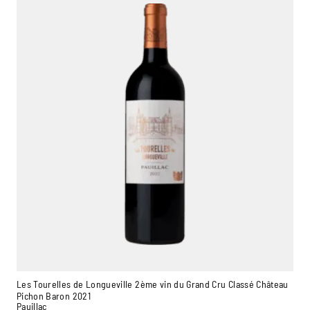
Les Tourelles de Longueville 2ème vin du Grand Cru Classé Château
Pichon Baron 2021
Pauillac