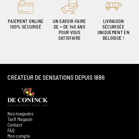
PAIEMENT ONLINE
UN SAVOIR-FAIRE
LIVRAISON
100% SÉCURISÉ
DE + DE 140 ANS
SÉCURISÉE
POUR VOUS
UNIQUEMENT EN
SATISFAIRE
BELGIQUE !
CRÉATEUR DE SENSATIONS DEPUIS 1886
Nos magasins
Tarif Magasin
Contact
FAQ
Mon compte