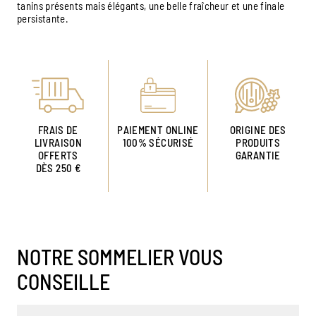
tanins présents mais élégants, une belle fraîcheur et une finale
persistante.
FRAIS DE
PAIEMENT ONLINE
ORIGINE DES
LIVRAISON
100% SÉCURISÉ
PRODUITS
OFFERTS
GARANTIE
DÈS 250 €
NOTRE SOMMELIER VOUS
CONSEILLE