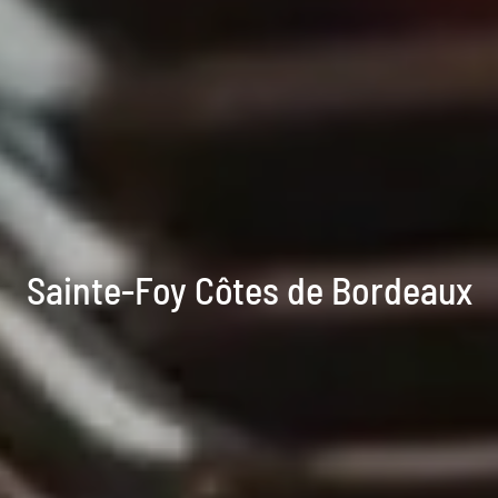
Sainte-Foy Côtes de Bordeaux