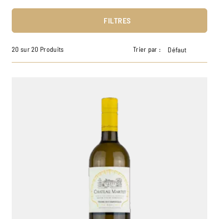
FILTRES
20 sur 20 Produits
Trier par :
Défaut