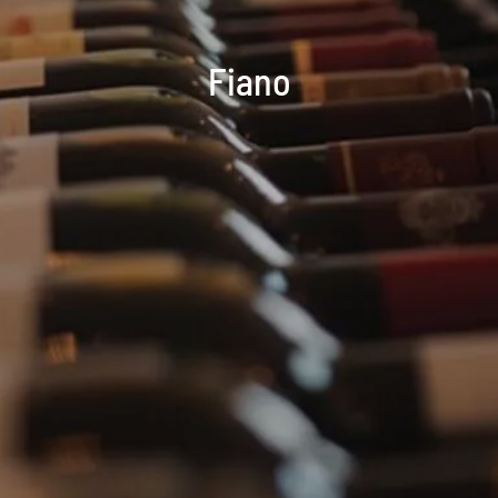
Fiano