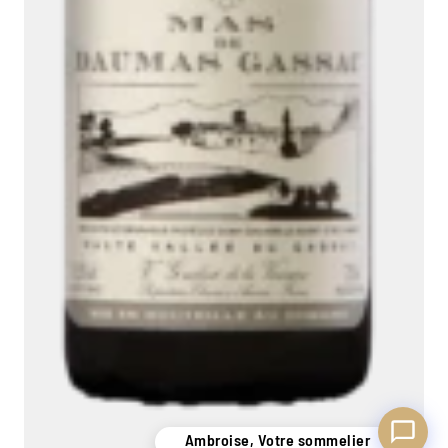
Ambroise, Votre sommelier
Disponible pour vous conseiller
Ambroise, Votre sommelier