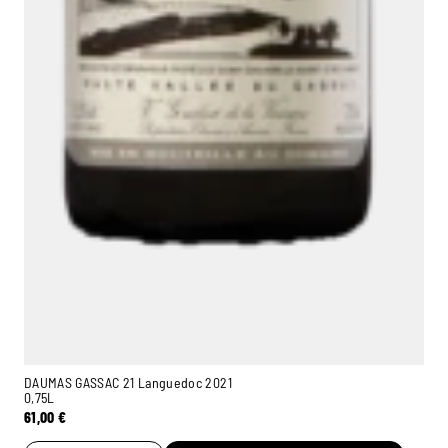
DAUMAS GASSAC 21 Languedoc 2021
0,75L
61,00
€