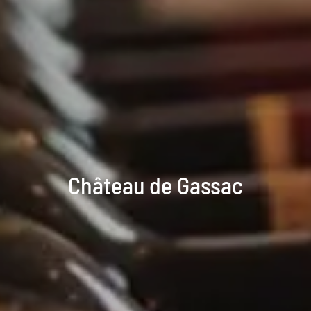
Château de Gassac