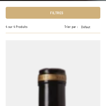
FILTRES
4 sur 4 Produits
Trier par :
Défaut