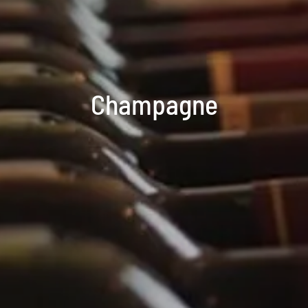
Champagne