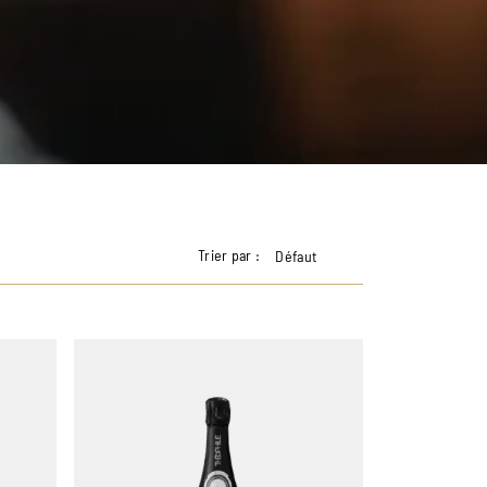
Trier par :
Défaut