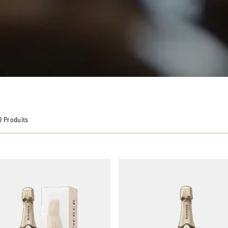
0 Produits