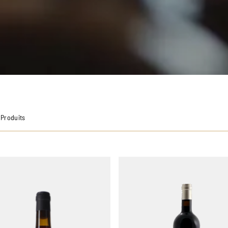
5 Produits