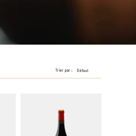
Trier par :
Défaut