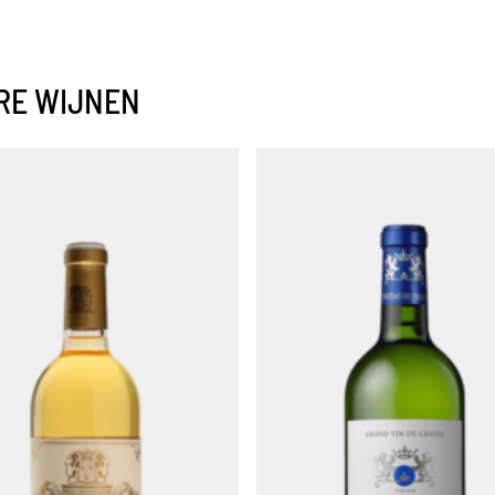
RE WIJNEN