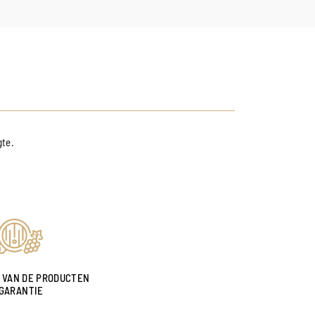
gte.
 VAN DE PRODUCTEN
GARANTIE