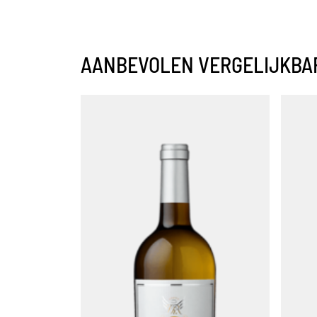
AANBEVOLEN VERGELIJKBA