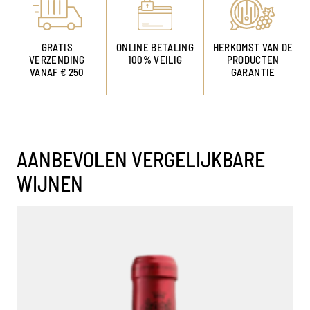
GRATIS
ONLINE BETALING
HERKOMST VAN DE
VERZENDING
100% VEILIG
PRODUCTEN
VANAF € 250
GARANTIE
AANBEVOLEN VERGELIJKBARE
WIJNEN