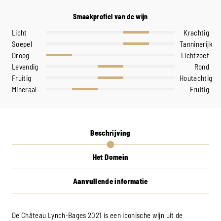
Smaakprofiel van de wijn
Licht
Krachtig
Soepel
Tanninerijk
Droog
Lichtzoet
Levendig
Rond
Fruitig
Houtachtig
Mineraal
Fruitig
Beschrijving
Het Domein
Aanvullende informatie
De Château Lynch-Bages 2021 is een iconische wijn uit de