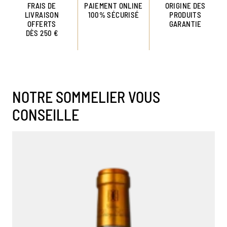
FRAIS DE
PAIEMENT ONLINE
ORIGINE DES
LIVRAISON
100% SÉCURISÉ
PRODUITS
OFFERTS
GARANTIE
DÈS 250 €
NOTRE SOMMELIER VOUS
CONSEILLE