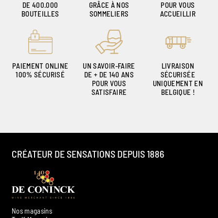
DE 400.000
GRÂCE À NOS
POUR VOUS
BOUTEILLES
SOMMELIERS
ACCUEILLIR
PAIEMENT ONLINE
UN SAVOIR-FAIRE
LIVRAISON
100% SÉCURISÉ
DE + DE 140 ANS
SÉCURISÉE
POUR VOUS
UNIQUEMENT EN
SATISFAIRE
BELGIQUE !
CRÉATEUR DE SENSATIONS DEPUIS 1886
Nos magasins