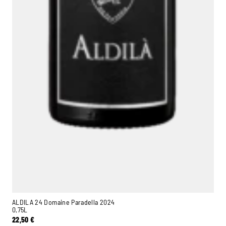
ALDILA 24 Domaine Paradella 2024
0,75L
22,50
€