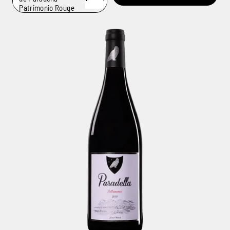
Patrimonio Rouge