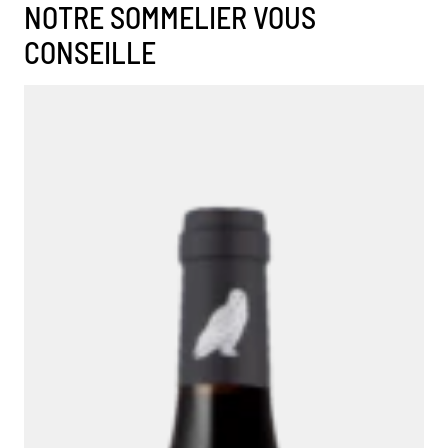
NOTRE SOMMELIER VOUS
CONSEILLE