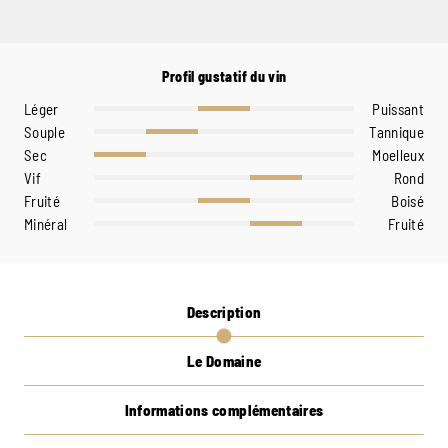
Profil gustatif du vin
Léger
Puissant
Souple
Tannique
Sec
Moelleux
Vif
Rond
Fruité
Boisé
Minéral
Fruité
Description
Le Domaine
Informations complémentaires