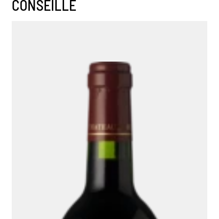
CONSEILLE