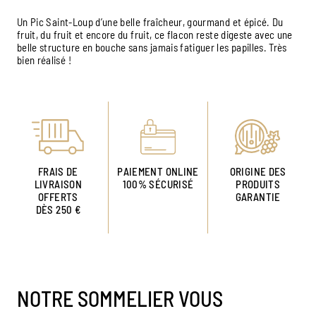
Un Pic Saint-Loup d’une belle fraîcheur, gourmand et épicé. Du
fruit, du fruit et encore du fruit, ce flacon reste digeste avec une
belle structure en bouche sans jamais fatiguer les papilles. Très
bien réalisé !
FRAIS DE
PAIEMENT ONLINE
ORIGINE DES
LIVRAISON
100% SÉCURISÉ
PRODUITS
OFFERTS
GARANTIE
DÈS 250 €
NOTRE SOMMELIER VOUS