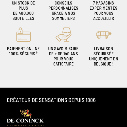
UN STOCK DE
CONSEILS
7 MAGASINS
PLUS
PERSONNALISÉS
EXPÉRIMENTÉS
DE 400.000
GRÂCE À NOS
POUR VOUS
BOUTEILLES
SOMMELIERS
ACCUEILLIR
PAIEMENT ONLINE
UN SAVOIR-FAIRE
LIVRAISON
100% SÉCURISÉ
DE + DE 140 ANS
SÉCURISÉE
POUR VOUS
UNIQUEMENT EN
SATISFAIRE
BELGIQUE !
CRÉATEUR DE SENSATIONS DEPUIS 1886