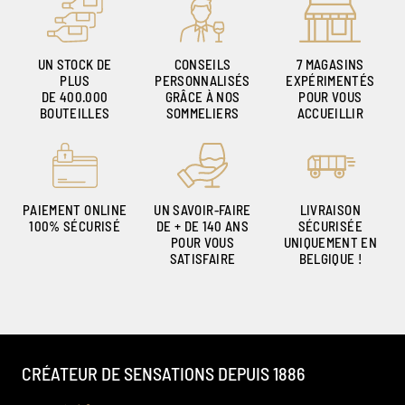
UN STOCK DE
CONSEILS
7 MAGASINS
PLUS
PERSONNALISÉS
EXPÉRIMENTÉS
DE 400.000
GRÂCE À NOS
POUR VOUS
BOUTEILLES
SOMMELIERS
ACCUEILLIR
PAIEMENT ONLINE
UN SAVOIR-FAIRE
LIVRAISON
100% SÉCURISÉ
DE + DE 140 ANS
SÉCURISÉE
POUR VOUS
UNIQUEMENT EN
SATISFAIRE
BELGIQUE !
CRÉATEUR DE SENSATIONS DEPUIS 1886