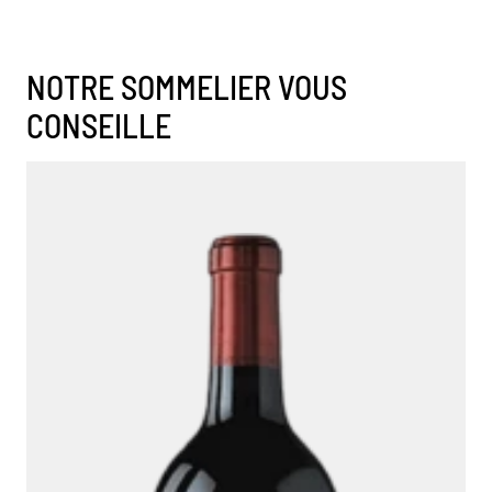
NOTRE SOMMELIER VOUS
CONSEILLE