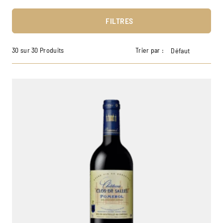
FILTRES
30 sur 30 Produits
Trier par :
Défaut