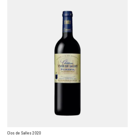
Clos de Salles 2020