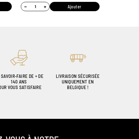
−
+
Ajouter
 SAVOIR-FAIRE DE + DE
LIVRAISON SÉCURISÉE
140 ANS
UNIQUEMENT EN
OUR VOUS SATISFAIRE
BELGIQUE !