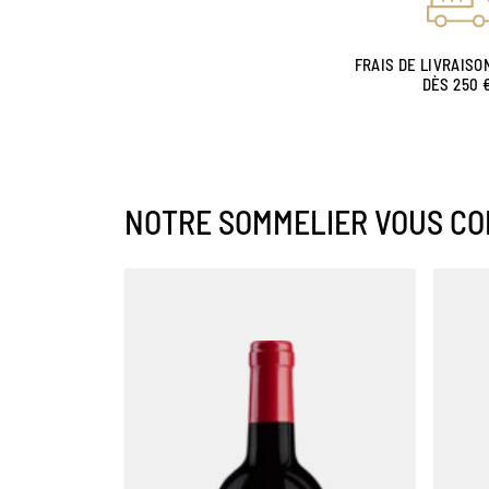
FRAIS DE LIVRAISO
DÈS 250 
NOTRE SOMMELIER VOUS CO