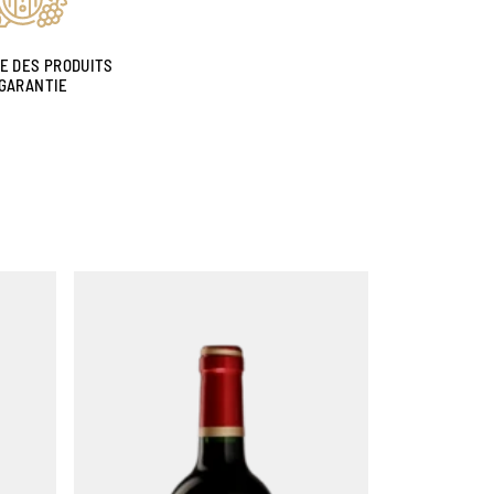
NE DES PRODUITS
GARANTIE