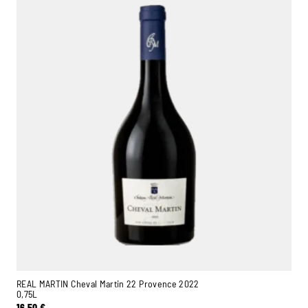
REAL MARTIN Cheval Martin 22 Provence 2022
0,75L
16,50
€