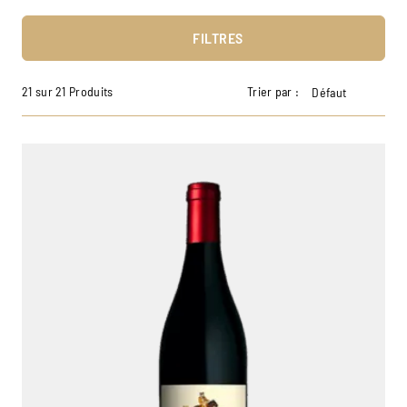
FILTRES
21 sur 21 Produits
Trier par :
Défaut