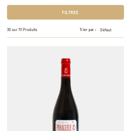
FILTRES
30 sur 111 Produits
Trier par :
Défaut