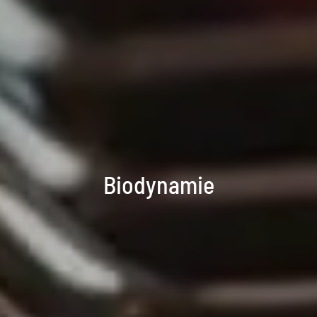
Biodynamie