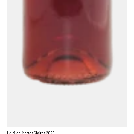
Le M de Martet Clairet 2025