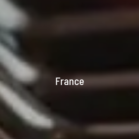
France