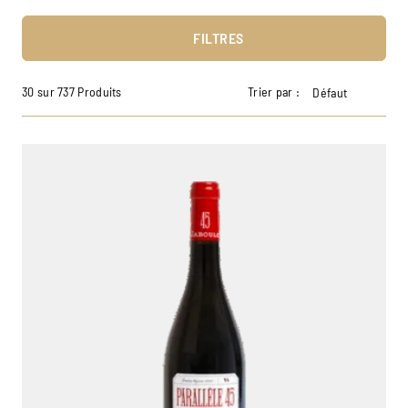
FILTRES
30 sur 737 Produits
Trier par :
Défaut