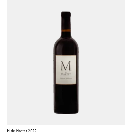
M de Martet 2022