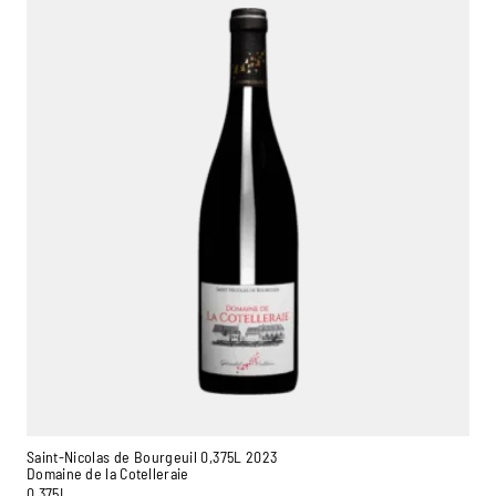
Saint-Nicolas de Bourgeuil 0,375L 2023
Domaine de la Cotelleraie
0,375L