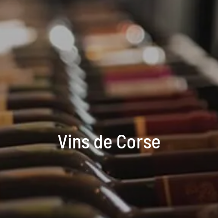
Vins de Corse