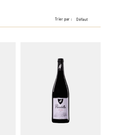
Trier par :
Défaut