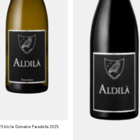
25 blc/w Domaine Paradella 2025