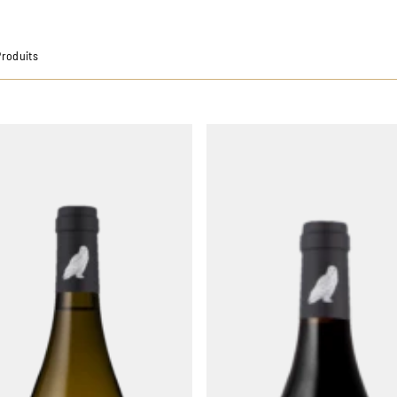
Produits