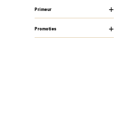
Primeur
Promoties