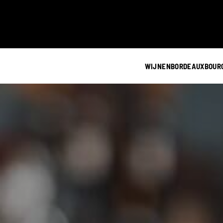
WIJNEN
BORDEAUX
BOUR