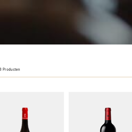
98 Producten