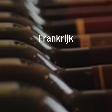
Frankrijk