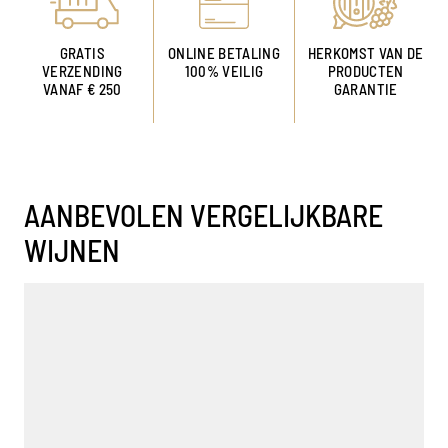
GRATIS
ONLINE BETALING
HERKOMST VAN DE
VERZENDING
100% VEILIG
PRODUCTEN
VANAF € 250
GARANTIE
AANBEVOLEN VERGELIJKBARE
WIJNEN