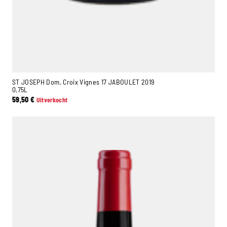
ST JOSEPH Dom. Croix Vignes 17 JABOULET 2019
0,75L
59,50
€
Uitverkocht