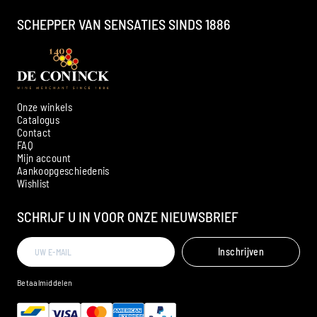
SCHEPPER VAN SENSATIES SINDS 1886
Onze winkels
Catalogus
Contact
FAQ
Mijn account
Aankoopgeschiedenis
Wishlist
SCHRIJF U IN VOOR ONZE NIEUWSBRIEF
Inschrijven
Betaalmiddelen