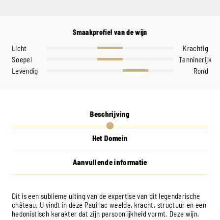
Smaakprofiel van de wijn
Licht
Krachtig
Soepel
Tanninerijk
Levendig
Rond
Beschrijving
Het Domein
Aanvullende informatie
Dit is een sublieme uiting van de expertise van dit legendarische
château. U vindt in deze Pauillac weelde, kracht, structuur en een
hedonistisch karakter dat zijn persoonlijkheid vormt. Deze wijn,