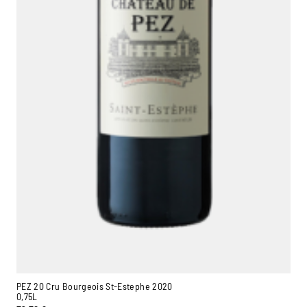
PEZ 20 Cru Bourgeois St-Estephe 2020
0,75L