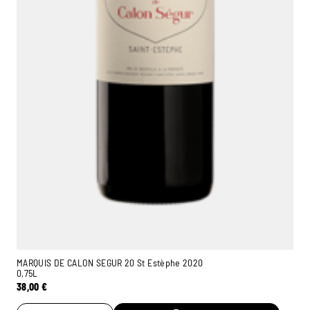
MARQUIS DE CALON SEGUR 20 St Estèphe 2020
0,75L
38,00
€