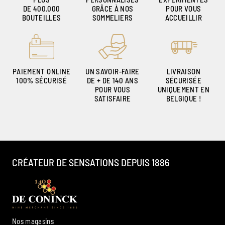
DE 400.000
GRÂCE À NOS
POUR VOUS
BOUTEILLES
SOMMELIERS
ACCUEILLIR
PAIEMENT ONLINE
UN SAVOIR-FAIRE
LIVRAISON
100% SÉCURISÉ
DE + DE 140 ANS
SÉCURISÉE
POUR VOUS
UNIQUEMENT EN
SATISFAIRE
BELGIQUE !
CRÉATEUR DE SENSATIONS DEPUIS 1886
Nos magasins