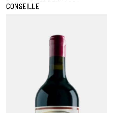
CONSEILLE