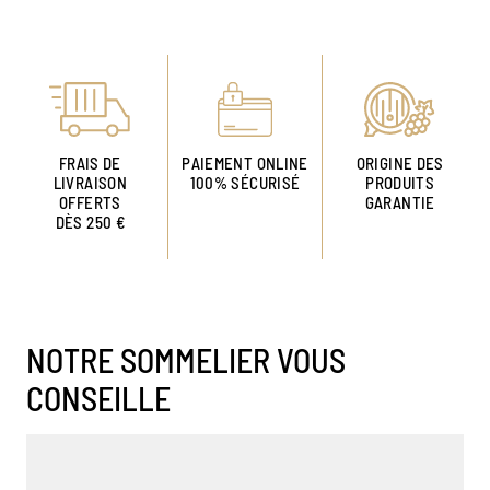
FRAIS DE
PAIEMENT ONLINE
ORIGINE DES
LIVRAISON
100% SÉCURISÉ
PRODUITS
OFFERTS
GARANTIE
DÈS 250 €
NOTRE SOMMELIER VOUS
CONSEILLE