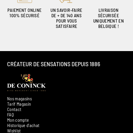
PAIEMENT ONLINE
UN SAVOIR-FAIRE
LIVRAISON
100% SÉCURISÉ
DE + DE 140 ANS
SÉCURISÉE
POUR VOUS
UNIQUEMENT EN
SATISFAIRE
BELGIQUE !
CRÉATEUR DE SENSATIONS DEPUIS 1886
Nos magasins
Tarif Magasin
Contact
FAQ
Mon compte
Historique d'achat
Ambroise, Votre sommelier
Wishlist