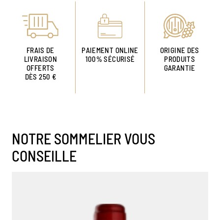
FRAIS DE
PAIEMENT ONLINE
ORIGINE DES
LIVRAISON
100% SÉCURISÉ
PRODUITS
OFFERTS
GARANTIE
DÈS 250 €
NOTRE SOMMELIER VOUS
CONSEILLE