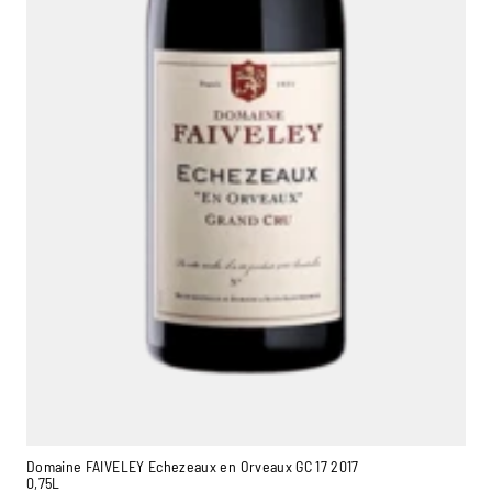
Domaine FAIVELEY Echezeaux en Orveaux GC 17 2017
0,75L