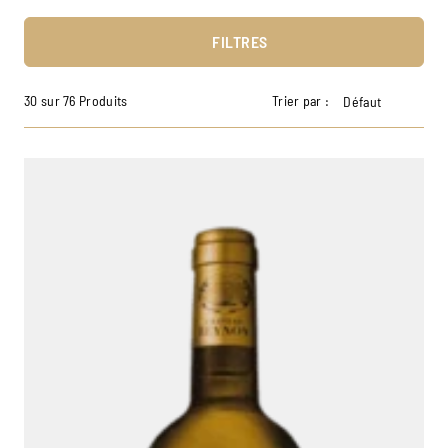
FILTRES
30 sur 76 Produits
Trier par :
Défaut