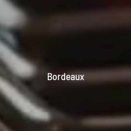
Bordeaux