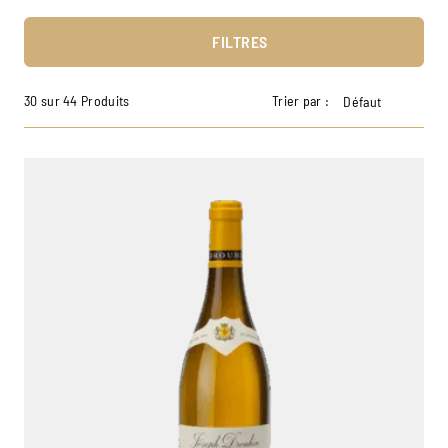
FILTRES
30 sur 44 Produits
Trier par :
Défaut